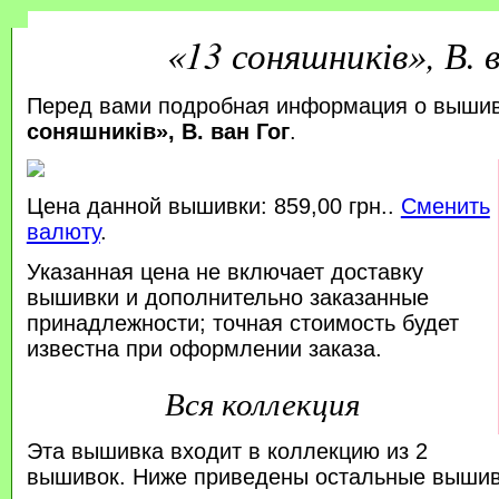
«13 соняшників», В. 
Перед вами подробная информация о выши
соняшників», В. ван Гог
.
Цена данной вышивки: 859,00 грн..
Сменить
валюту
.
Указанная цена не включает доставку
вышивки и дополнительно заказанные
принадлежности; точная стоимость будет
известна при оформлении заказа.
Вся коллекция
Эта вышивка входит в коллекцию из 2
вышивок. Ниже приведены остальные вышивк