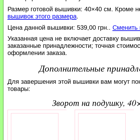
Размер готовой вышивки: 40×40 см. Кроме н
вышивок этого размера
.
Цена данной вышивки: 539,00 грн..
Сменить 
Указанная цена не включает доставку вышив
заказанные принадлежности; точная стоимос
оформлении заказа.
Дополнительные принад
Для завершения этой вышивки вам могут по
товары:
зворот на подушку, 40