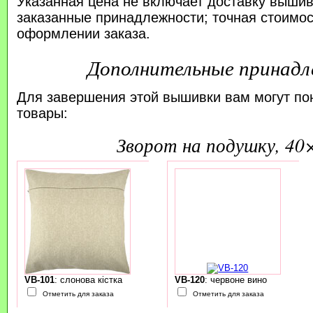
Указанная цена не включает доставку вышив
заказанные принадлежности; точная стоимос
оформлении заказа.
Дополнительные принад
Для завершения этой вышивки вам могут по
товары:
зворот на подушку, 40
VB-101
: слонова кістка
VB-120
: червоне вино
Отметить для заказа
Отметить для заказа