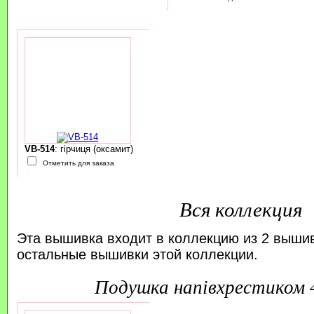
VB-514
: гірчиця (оксамит)
Отметить для заказа
Вся коллекция
Эта вышивка входит в коллекцию из 2 выши
остальные вышивки этой коллекции.
подушка напівхрестиком