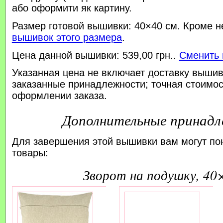
або оформити як картину.
Размер готовой вышивки: 40×40 см. Кроме н
вышивок этого размера
.
Цена данной вышивки: 539,00 грн..
Сменить 
Указанная цена не включает доставку вышив
заказанные принадлежности; точная стоимос
оформлении заказа.
Дополнительные принад
Для завершения этой вышивки вам могут по
товары:
зворот на подушку, 40