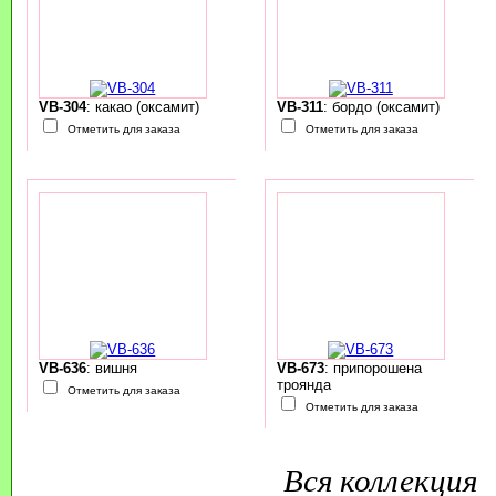
VB-304
: какао (оксамит)
VB-311
: бордо (оксамит)
Отметить для заказа
Отметить для заказа
VB-636
: вишня
VB-673
: припорошена
троянда
Отметить для заказа
Отметить для заказа
Вся коллекция