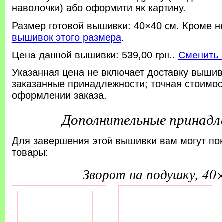
наволочки) або оформити як картину.
Размер готовой вышивки: 40×40 см. Кроме н
вышивок этого размера
.
Цена данной вышивки: 539,00 грн..
Сменить 
Указанная цена не включает доставку вышив
заказанные принадлежности; точная стоимос
оформлении заказа.
Дополнительные принад
Для завершения этой вышивки вам могут по
товары:
зворот на подушку, 40