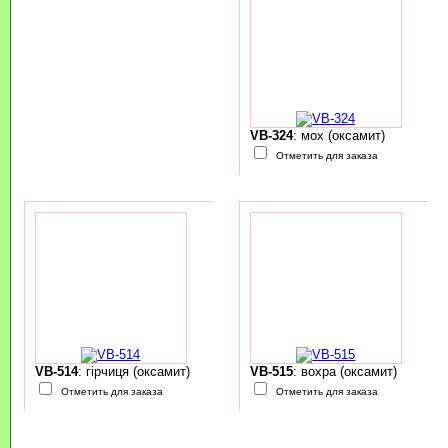
VB-324
: мох (оксамит)
Отметить для заказа
VB-514
: гірчиця (оксамит)
VB-515
: вохра (оксамит)
Отметить для заказа
Отметить для заказа