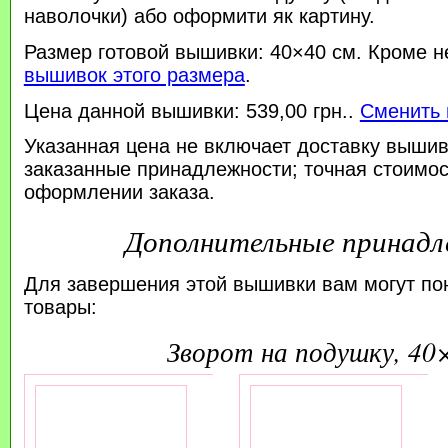
наволочки) або оформити як картину.
Размер готовой вышивки: 40×40 см. Кроме н
вышивок этого размера
.
Цена данной вышивки: 539,00 грн..
Сменить 
Указанная цена не включает доставку вышив
заказанные принадлежности; точная стоимос
оформлении заказа.
Дополнительные принад
Для завершения этой вышивки вам могут по
товары:
зворот на подушку, 40