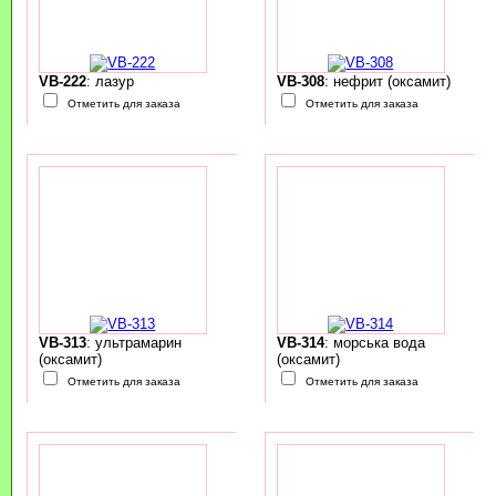
VB-222
: лазур
VB-308
: нефрит (оксамит)
Отметить для заказа
Отметить для заказа
VB-313
: ультрамарин
VB-314
: морська вода
(оксамит)
(оксамит)
Отметить для заказа
Отметить для заказа