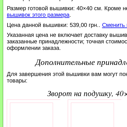
Размер готовой вышивки: 40×40 см. Кроме н
вышивок этого размера
.
Цена данной вышивки: 539,00 грн..
Сменить 
Указанная цена не включает доставку вышив
заказанные принадлежности; точная стоимос
оформлении заказа.
Дополнительные принад
Для завершения этой вышивки вам могут по
товары:
зворот на подушку, 40