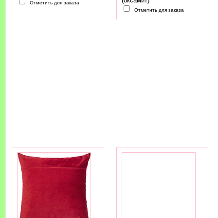
(оксамит)
Отметить для заказа
Отметить для заказа