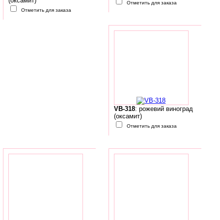
(оксамит)
Отметить для заказа
Отметить для заказа
VB-318
: рожевий виноград
(оксамит)
Отметить для заказа