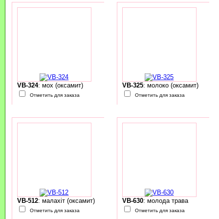
VB-324
: мох (оксамит)
VB-325
: молоко (оксамит)
Отметить для заказа
Отметить для заказа
VB-512
: малахіт (оксамит)
VB-630
: молода трава
Отметить для заказа
Отметить для заказа