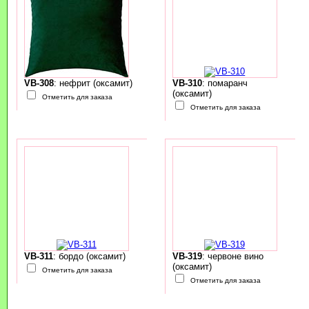
VB-308
: нефрит (оксамит)
VB-310
: помаранч
(оксамит)
Отметить для заказа
Отметить для заказа
VB-311
: бордо (оксамит)
VB-319
: червоне вино
(оксамит)
Отметить для заказа
Отметить для заказа