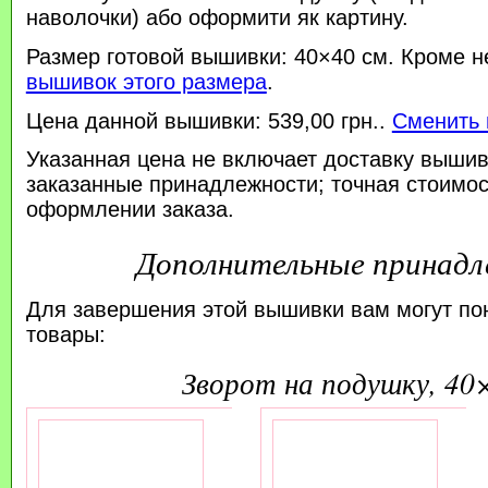
наволочки) або оформити як картину.
Размер готовой вышивки: 40×40 см. Кроме н
вышивок этого размера
.
Цена данной вышивки: 539,00 грн..
Сменить 
Указанная цена не включает доставку вышив
заказанные принадлежности; точная стоимос
оформлении заказа.
Дополнительные принад
Для завершения этой вышивки вам могут по
товары:
зворот на подушку, 40