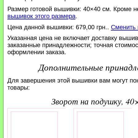
Размер готовой вышивки: 40×40 см. Кроме н
вышивок этого размера
.
Цена данной вышивки: 679,00 грн..
Сменить 
Указанная цена не включает доставку вышив
заказанные принадлежности; точная стоимос
оформлении заказа.
Дополнительные принад
Для завершения этой вышивки вам могут по
товары:
зворот на подушку, 40