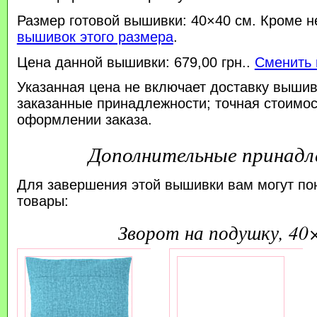
Размер готовой вышивки: 40×40 см. Кроме н
вышивок этого размера
.
Цена данной вышивки: 679,00 грн..
Сменить 
Указанная цена не включает доставку вышив
заказанные принадлежности; точная стоимос
оформлении заказа.
Дополнительные принад
Для завершения этой вышивки вам могут по
товары:
зворот на подушку, 40