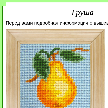
Груша
Перед вами подробная информация о выши