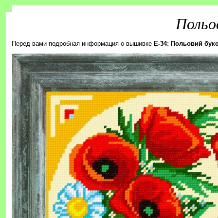
Польо
Перед вами подробная информация о вышивке
E-34: Польовий буке