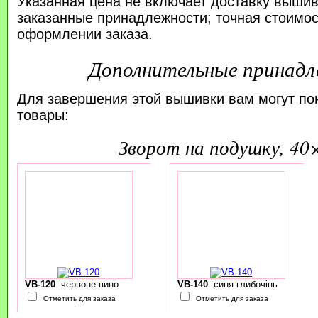
Указанная цена не включает доставку вышив
заказанные принадлежности; точная стоимос
оформлении заказа.
Дополнительные принад
Для завершения этой вышивки вам могут по
товары:
зворот на подушку, 40
VB-120
: червоне вино
VB-140
: синя глибочінь
Отметить для заказа
Отметить для заказа