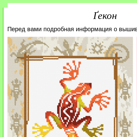
Ґекон
Перед вами подробная информация о выши