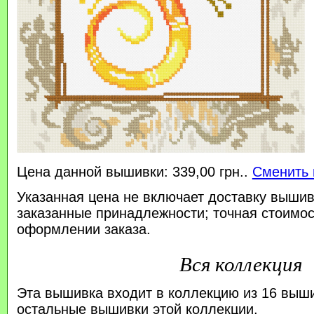
Цена данной вышивки: 339,00 грн..
Сменить 
Указанная цена не включает доставку вышив
заказанные принадлежности; точная стоимос
оформлении заказа.
Вся коллекция
Эта вышивка входит в коллекцию из 16 выш
остальные вышивки этой коллекции.