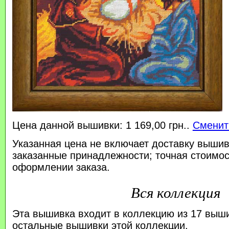
Цена данной вышивки: 1 169,00 грн..
Сменит
Указанная цена не включает доставку вышив
заказанные принадлежности; точная стоимос
оформлении заказа.
Вся коллекция
Эта вышивка входит в коллекцию из 17 выш
остальные вышивки этой коллекции.