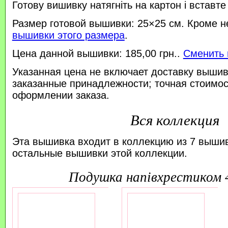
Готову вишивку натягніть на картон і вставте
Размер готовой вышивки: 25×25 см. Кроме н
вышивки этого размера
.
Цена данной вышивки: 185,00 грн..
Сменить 
Указанная цена не включает доставку вышив
заказанные принадлежности; точная стоимос
оформлении заказа.
Вся коллекция
Эта вышивка входит в коллекцию из 7 выши
остальные вышивки этой коллекции.
подушка напівхрестиком