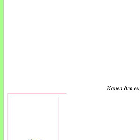
канва для 