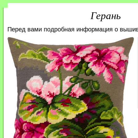
Герань
Перед вами подробная информация о выши