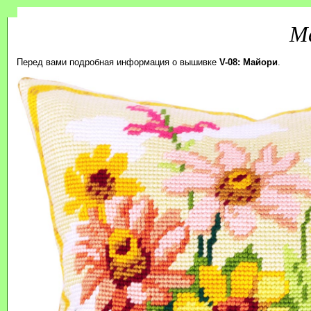
М
Перед вами подробная информация о вышивке
V-08: Майори
.