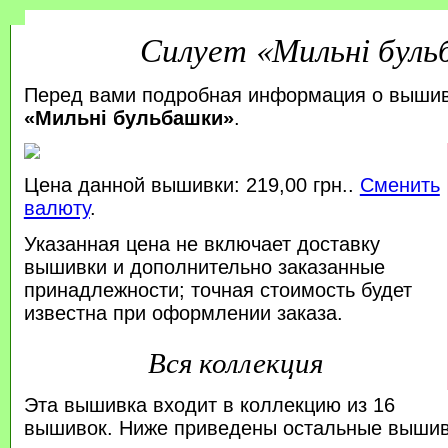
Силует «Мильні бул
Перед вами подробная информация о выши
«Мильні бульбашки»
.
Цена данной вышивки: 219,00 грн..
Сменить
валюту
.
Указанная цена не включает доставку
вышивки и дополнительно заказанные
принадлежности; точная стоимость будет
известна при оформлении заказа.
Вся коллекция
Эта вышивка входит в коллекцию из 16
вышивок. Ниже приведены остальные вышивк