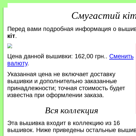
Смугастий кі
Перед вами подробная информация о выши
кіт
.
Цена данной вышивки: 162,00 грн..
Сменить
валюту
.
Указанная цена не включает доставку
вышивки и дополнительно заказанные
принадлежности; точная стоимость будет
известна при оформлении заказа.
Вся коллекция
Эта вышивка входит в коллекцию из 16
вышивок. Ниже приведены остальные вышивк