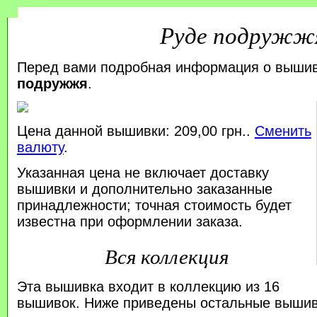
Руде подружж
Перед вами подробная информация о выши
подружжя
.
Цена данной вышивки: 209,00 грн..
Сменить
валюту
.
Указанная цена не включает доставку
вышивки и дополнительно заказанные
принадлежности; точная стоимость будет
известна при оформлении заказа.
Вся коллекция
Эта вышивка входит в коллекцию из 16
вышивок. Ниже приведены остальные вышивк