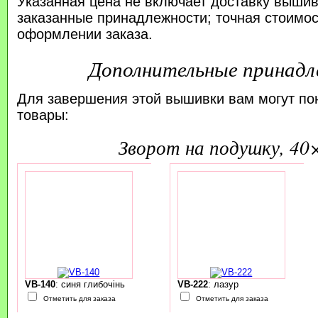
Указанная цена не включает доставку вышив
заказанные принадлежности; точная стоимос
оформлении заказа.
Дополнительные принад
Для завершения этой вышивки вам могут по
товары:
зворот на подушку, 40
VB-140
: синя глибочінь
VB-222
: лазур
Отметить для заказа
Отметить для заказа