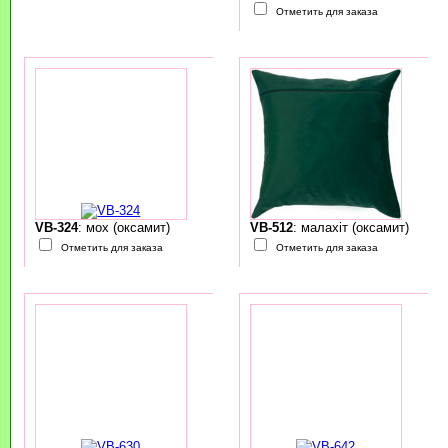
Отметить для заказа
VB-324
: мох (оксамит)
VB-512
: малахіт (оксамит)
Отметить для заказа
Отметить для заказа