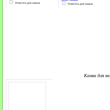
Отметить для заказа
Отметить для заказа
канва для 